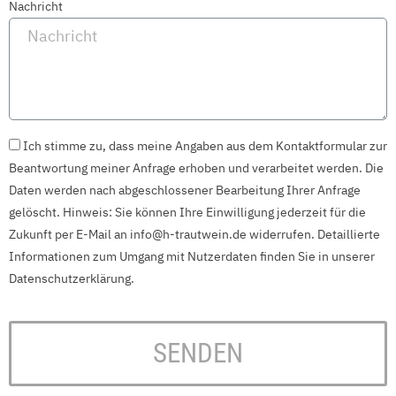
Nachricht
Ich stimme zu, dass meine Angaben aus dem Kontaktformular zur
Beantwortung meiner Anfrage erhoben und verarbeitet werden. Die
Daten werden nach abgeschlossener Bearbeitung Ihrer Anfrage
gelöscht. Hinweis: Sie können Ihre Einwilligung jederzeit für die
Zukunft per E-Mail an info@h-trautwein.de widerrufen. Detaillierte
Informationen zum Umgang mit Nutzerdaten finden Sie in unserer
Datenschutzerklärung.
SENDEN