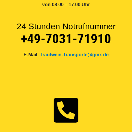
von 08.00 – 17.00 Uhr
24 Stunden Notrufnummer
+49-7031-71910
E-Mail:
Trautwein-Transporte@gmx.de