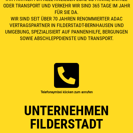
ODER TRANSPORT UND VERKEHR WIR SIND 365 TAGE IM JAHR
FÜR SIE DA.
WIR SIND SEIT ÜBER 70 JAHREN RENOMMIERTER ADAC
VERTRAGSPARTNER IN FILDERSTADT-BERNHAUSEN UND
UMGEBUNG, SPEZIALISIERT AUF PANNENHILFE, BERGUNGEN
SOWIE ABSCHLEPPDIENSTE UND TRANSPORT.
Telefonsymbol klicken zum anrufen
UNTERNEHMEN
FILDERSTADT