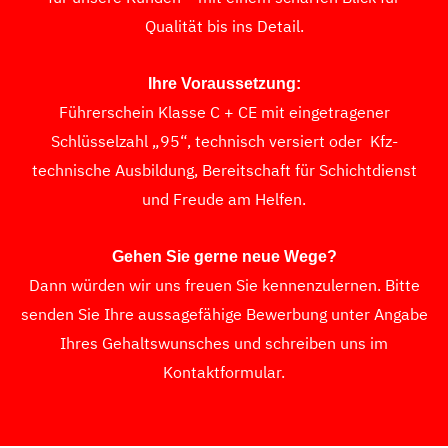
Qualität bis ins Detail.
Ihre Voraussetzung:
Führerschein Klasse C + CE mit eingetragener
Schlüsselzahl „95“, technisch versiert oder Kfz-
technische Ausbildung, Bereitschaft für Schichtdienst
und Freude am Helfen.
Gehen Sie gerne neue Wege?
Dann würden wir uns freuen Sie kennenzulernen. Bitte
senden Sie Ihre aussagefähige Bewerbung unter Angabe
Ihres Gehaltswunsches und schreiben uns im
Kontaktformular.