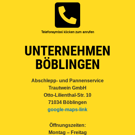
Telefonsymbol klicken zum anrufen
UNTERNEHMEN
BÖBLINGEN
Abschlepp- und Pannenservice
Trautwein GmbH
Otto-Lilienthal-Str. 10
71034 Böblingen
google-maps-link
Öffnungszeiten:
Montag – Freitag