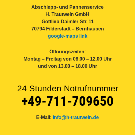
Abschlepp- und Pannenservice
H. Trautwein GmbH
Gottlieb-Daimler-Str. 11
70794 Filderstadt – Bernhausen
google-maps link
Öffnungszeiten:
Montag – Freitag von 08.00 – 12.00 Uhr
und von 13.00 – 18.00 Uhr
24 Stunden Notrufnummer
+49-711-709650
E-Mail:
info@h-trautwein.de