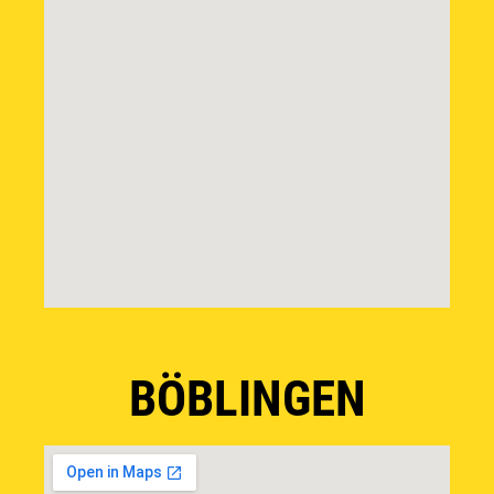
BÖBLINGEN