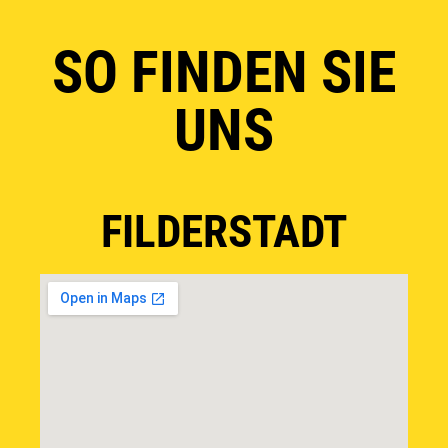
SO FINDEN SIE
UNS
FILDERSTADT