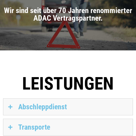
Wir sind seit über 70 Jahren renommierter
ADAC Vertragspartner.
LEISTUNGEN
Abschleppdienst
Transporte