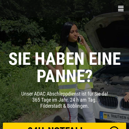
SIE HABEN EINE
PANNE?
Unser ADAC Abschleppdienst ist für Sie da!
365 Tage im Jahr. 24 h am Tag.
Filderstadt & Böblingen.